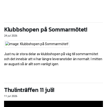
Klubbshopen på Sommarmötet!
24 jul 2026
Just nu är stora delar av klubbshopen på väg till sommarmötet
och det innebär att vi har längre leveranstider än normalt. I mitten
av augusti så är allt som vanligt igen.
Thulinträffen 11 juli!
11 jul 2026