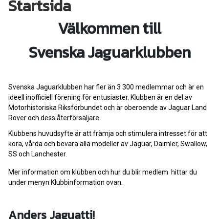
Startsida
Välkommen till
Svenska Jaguarklubben
Svenska Jaguarklubben har fler än 3 300 medlemmar och är en
ideell inofficiell förening för entusiaster. Klubben är en del av
Motorhistoriska Riksförbundet och är oberoende av Jaguar Land
Rover och dess återförsäljare.
Klubbens huvudsyfte är att främja och stimulera intresset för att
köra, vårda och bevara alla modeller av Jaguar, Daimler, Swallow,
SS och Lanchester.
Mer information om klubben och hur du blir medlem hittar du
under menyn Klubbinformation ovan.
Anders Jaguatti!