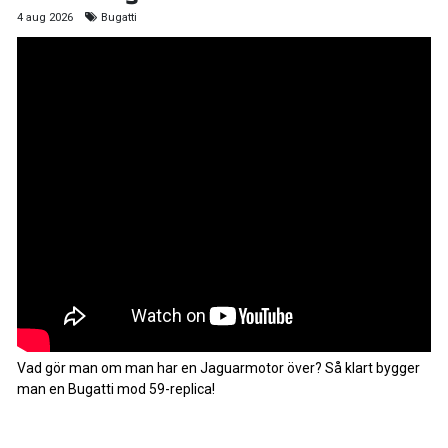
4 aug 2026
Bugatti
Vad gör man om man har en Jaguarmotor över? Så klart bygger
man en Bugatti mod 59-replica!