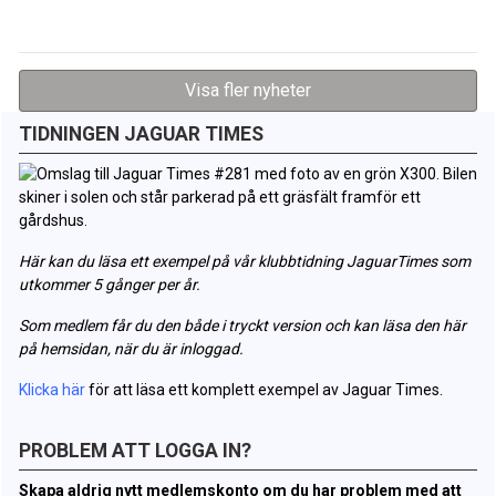
Visa fler nyheter
TIDNINGEN JAGUAR TIMES
Här kan du läsa ett exempel på vår klubbtidning JaguarTimes som
utkommer 5 gånger per år.
Som medlem får du den både i tryckt version och kan läsa den här
på hemsidan, när du är inloggad.
Klicka här
för att läsa ett komplett exempel av Jaguar Times.
PROBLEM ATT LOGGA IN?
Skapa aldrig nytt medlemskonto om du har problem med att